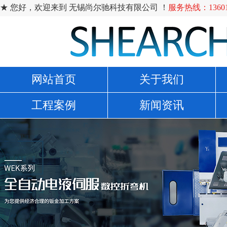
★ 您好，欢迎来到 无锡尚尔驰科技有限公司 ！
服务热线：136014
网站首页
关于我们
工程案例
新闻资讯