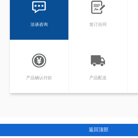
洽谈咨询
签订合同
产品确认付款
产品配送
返回顶部