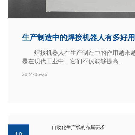
生产制造中的焊接机器人有多好用
焊接机器人在生产制造中的作用越来越
是在现代工业中。它们不仅能够提高...
2024-06-26
自动化生产线的布局要求
19