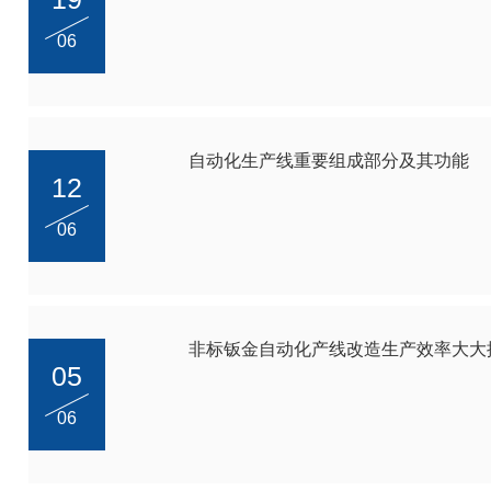
06
自动化生产线重要组成部分及其功能
12
06
非标钣金自动化产线改造生产效率大大
05
06