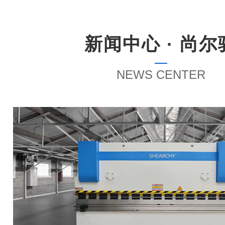
新闻中心 · 尚尔
NEWS CENTER