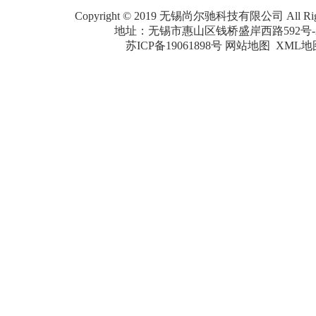
Copyright © 2019 无锡尚尔驰科技有限公司 All Right
地址：无锡市惠山区钱桥盛岸西路592号-2
苏ICP备19061898号
网站地图
XML地