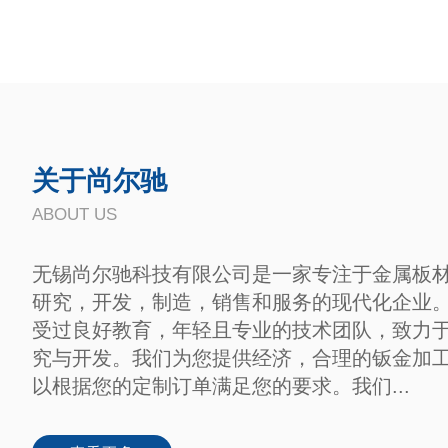
关于尚尔驰
ABOUT US
无锡尚尔驰科技有限公司是一家专注于金属板
研究，开发，制造，销售和服务的现代化企业
受过良好教育，年轻且专业的技术团队，致力
究与开发。我们为您提供经济，合理的钣金加
以根据您的定制订单满足您的要求。我们...