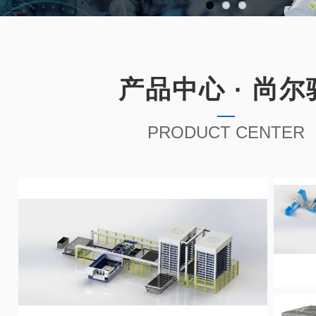
产品中心 · 尚尔
PRODUCT CENTER