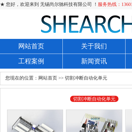
★ 您好，欢迎来到 无锡尚尔驰科技有限公司 ！
服务热线：136014
网站首页
关于我们
工程案例
新闻资讯
您现在的位置：
网站首页
>>
切割冲断自动化单元
切割冲断自动化单元