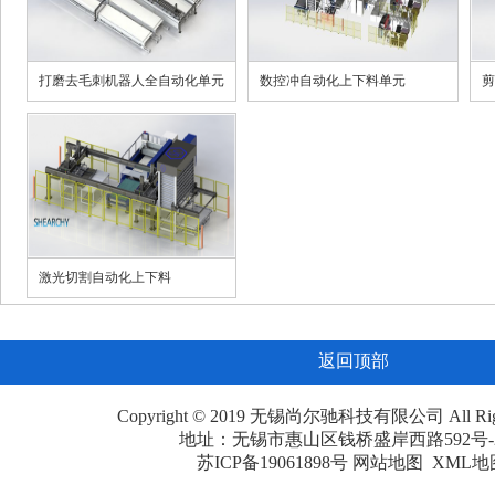
打磨去毛刺机器人全自动化单元
数控冲自动化上下料单元
剪
激光切割自动化上下料
返回顶部
Copyright © 2019 无锡尚尔驰科技有限公司 All Right
地址：无锡市惠山区钱桥盛岸西路592号-2
苏ICP备19061898号
网站地图
XML地