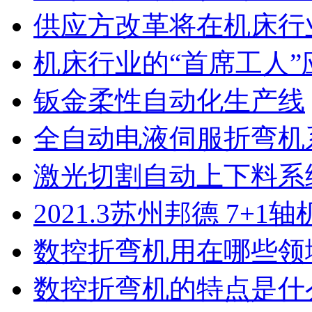
供应方改革将在机床行
机床行业的“首席工人
钣金柔性自动化生产线
全自动电液伺服折弯机系
激光切割自动上下料系
2021.3苏州邦德 7+1轴
数控折弯机用在哪些领
数控折弯机的特点是什