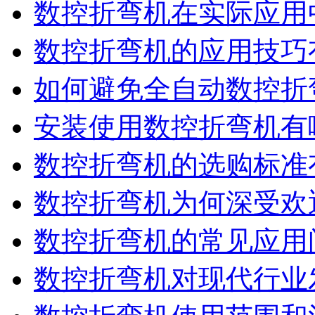
数控折弯机在实际应用
数控折弯机的应用技巧
如何避免全自动数控折
安装使用数控折弯机有
数控折弯机的选购标准
数控折弯机为何深受欢
数控折弯机的常见应用
数控折弯机对现代行业