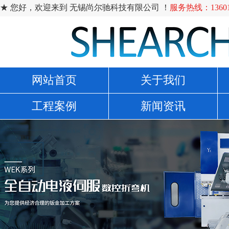
★ 您好，欢迎来到 无锡尚尔驰科技有限公司 ！
服务热线：136014
网站首页
关于我们
工程案例
新闻资讯