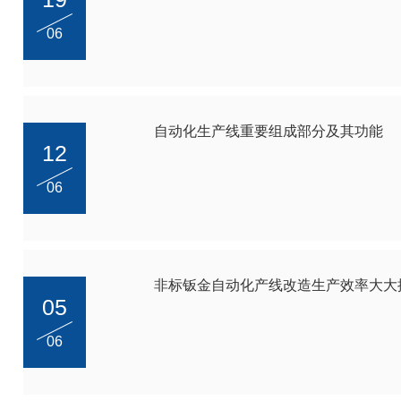
06
自动化生产线重要组成部分及其功能
12
06
非标钣金自动化产线改造生产效率大大
05
06