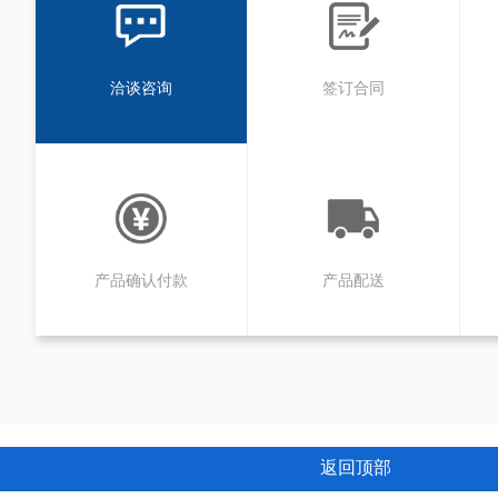
洽谈咨询
签订合同
产品确认付款
产品配送
返回顶部