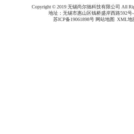
Copyright © 2019 无锡尚尔驰科技有限公司 All Right
地址：无锡市惠山区钱桥盛岸西路592号-2
苏ICP备19061898号
网站地图
XML地