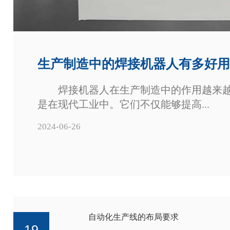
生产制造中的焊接机器人有多好用
焊接机器人在生产制造中的作用越来越
是在现代工业中。它们不仅能够提高...
2024-06-26
自动化生产线的布局要求
19