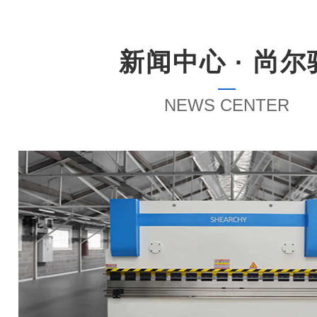
新闻中心 · 尚尔
NEWS CENTER