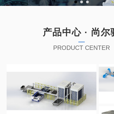
产品中心 · 尚尔
PRODUCT CENTER