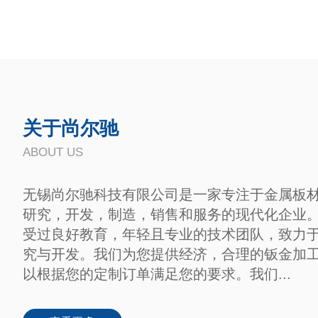
关于尚尔驰
ABOUT US
无锡尚尔驰科技有限公司是一家专注于金属板
研究，开发，制造，销售和服务的现代化企业
受过良好教育，年轻且专业的技术团队，致力
究与开发。我们为您提供经济，合理的钣金加
以根据您的定制订单满足您的要求。我们...